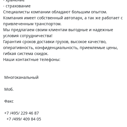
- страхование

Специалисты компании обладают большим опытом. 
Компания имеет собственный автопарк, а так же работает с 
привлеченным транспортом.

Мы предлагаем своим клиентам выгодные и надежные 
условия сотрудничества!

Гарантия сроков доставки грузов, высокое качество, 
оперативность, конфиденциальность, приемлемые цены, 
гибкая система скидок.

Наши контактные телефоны:

 Многоканальный

 Моб.

 Факс

 +7 /495/ 229 46 87

   +7 /499/ 409 84 05
