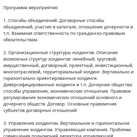
Программа мероприятия:

1. Способы объединений. Договорные способы 
объединений, участие в капитале, отношение дочерности и 
т.п. Взаимная ответственность по гражданско-правовым 
обязательствам.

2. Организационные структуры холдингов. Описание 
возможных структур холдингов: линейный, круговой, 
имущественный, договорный, проектный, инвестиционный, 
многоотраслевой, территориальный холдинг. Вертикально и 
горизонтально ориентированные холдинги. 
Диверсифицированные холдинги и т.п. Дочерние общества: 
способы управления, экономические отношения. Правовое 
регулирование экономических отношений основного и 
дочернего обществ. Договор. Основные правомочия 
субъектов договорных отношений

3. Управления холдингом. Вертикальное и горизонтальное 
управление холдингом. Управляющая компания. Проблема 
совмещения полномочий директора управляющей 