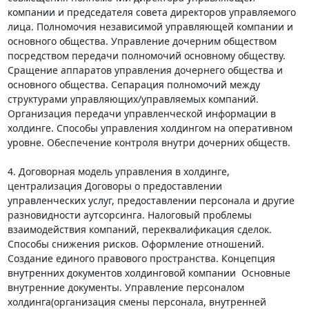
компании и председателя совета директоров управляемого 
лица. Полномочия независимой управляющей компании и 
основного общества. Управление дочерним обществом 
посредством передачи полномочий основному обществу. 
Сращение аппаратов управления дочернего общества и 
основного общества. Сепарация полномочий между 
структурами управляющих/управляемых компаний. 
Организация передачи управленческой информации в 
холдинге. Способы управления холдингом на оперативном 
уровне. Обеспечение контроля внутри дочерних обществ.

4. Договорная модель управления в холдинге, 
централизация Договоры о предоставлении 
управленческих услуг, предоставлении персонала и другие 
разновидности аутсорсинга. Налоговый проблемы 
взаимодействия компаний, переквалификация сделок. 
Способы снижения рисков. Оформление отношений. 
Создание единого правового пространства. Концепция 
внутренних документов холдинговой компании  Основные 
внутренние документы. Управление персоналом 
холдинга(организация смены персонала, внутренней 