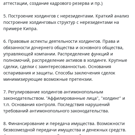
аттестации, создание кадрового резерва и пр.)

5. Построение холдингов с нерезидентами. Краткий анализ 
построение холдинговых структур с нерезидентами на 
примере Кипра.

6. Правовые аспекты деятельности холдингов. Права и 
обязанности дочернего общества и основного общества, 
управляющей компании. Распределение функций и 
полномочий, распределение активов в холдинге. Крупные 
сделки, сделки с заинтересованностью. Основания 
оспаривания и защиты. Способы заключения сделок 
минимизирующие возможные претензии.

7. Регулирование холдингов антимонопольным 
законодательством. "Аффилированные лица", "холдинг" и 
т.п. Основания контроля. Последствия нарушений 
требований антимонопольного законодательства.

8. Финансирование и передача имущества. Возможности 
безвозмездной передачи имущества и денежных средств. 